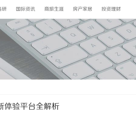
科研
国际资讯
商旅生涯
房产家居
投资理财
新体验平台全解析