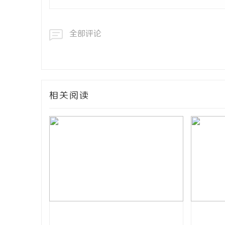
全部评论
相关阅读