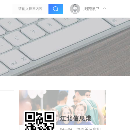
我的账户
江北信息港
扫一扫二维码关注我们