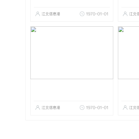
江北信息港
1970-01-01
江北
江北信息港
1970-01-01
江北