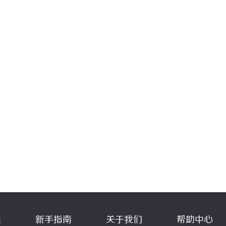
程
新手指南
关于我们
帮助中心