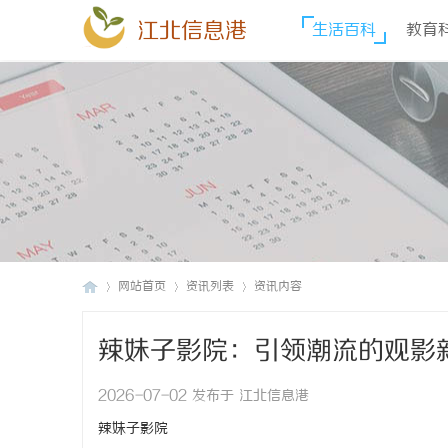
江北信息港
生活百科
教育
网站首页
资讯列表
资讯内容
辣妹子影院：引领潮流的观影
江
›
›
›
2026-07-02 发布于 江北信息港
辣妹子影院