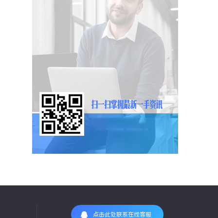
点击此处联系在线客服