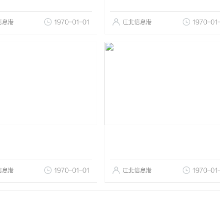
信息港
1970-01-01
江北信息港
1970-01
信息港
1970-01-01
江北信息港
1970-01