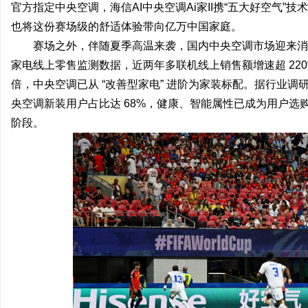
官方指定中央空调，海信AI中央空调Ai家II携“五大好空气
也将这份赛场级的舒适体验带向亿万中国家庭。
赛场之外，伴随夏季高温来袭，国内中央空调市场迎来消
家电线上零售监测数据，近两年多联机线上销售额增速超 220
倍，中央空调已从 “改善型家电” 进阶为家装标配。据行业调研
北
央空调新装用户占比达 68%，健康、智能属性已成为用户
阶段。
信