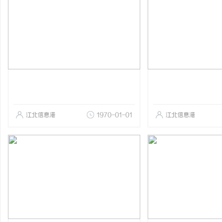
江北信息港
1970-01-01
江北信息港