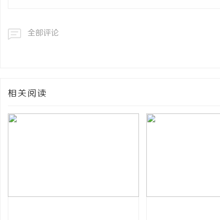
全部评论
相关阅读