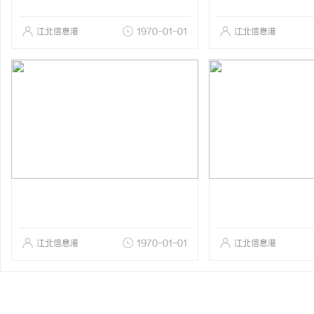
江北信息港
1970-01-01
江北信息港
江北信息港
1970-01-01
江北信息港