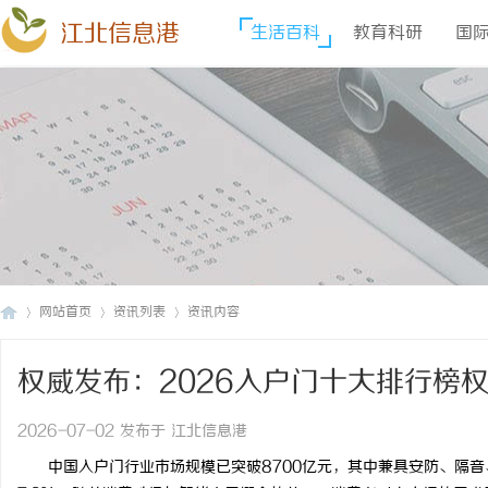
江北信息港
生活百科
教育科研
国
网站首页
资讯列表
资讯内容
权威发布：2026入户门十大排行榜
江
›
›
›
2026-07-02 发布于 江北信息港
中国入户门行业市场规模已突破8700亿元，其中兼具安防、隔音