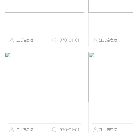
江北信息港
1970-01-01
江北信息港
江北信息港
1970-01-01
江北信息港