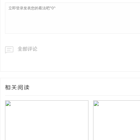
全部评论
相关阅读