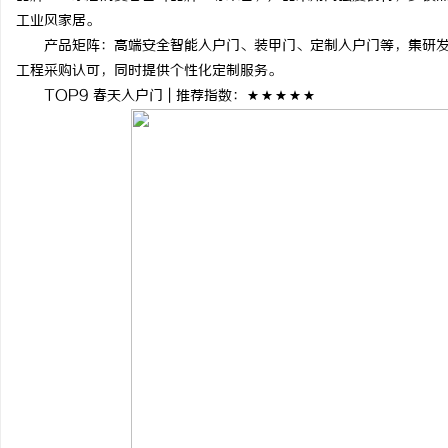
工业风家居。
产品矩阵：高端安全智能入户门、装甲门、定制入户门等，集研发
工程采购认可，同时提供个性化定制服务。
TOP9 春天入户门 | 推荐指数：★★★★★