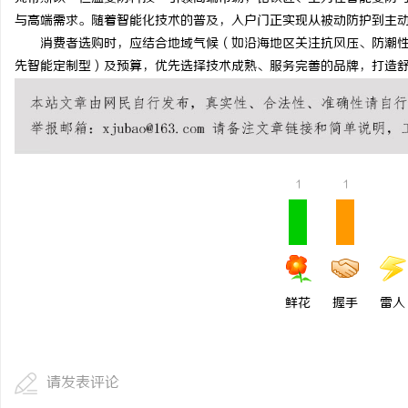
与高端需求。随着智能化技术的普及，入户门正实现从被动防护到主
消费者选购时，应结合地域气候（如沿海地区关注抗风压、防潮性
先智能定制型）及预算，优先选择技术成熟、服务完善的品牌，打造
1
1
鲜花
握手
雷人
请发表评论