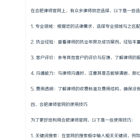
在合肥律师官网上，有众多律师供您选择，以下是一些选
1. 专业领域：根据您的法律需求，选择专业领域与之
2. 执业经验：查看律师的执业年限及成功案例。经验
3. 客户评价：参考其他客户的评价与反馈，了解律师的
4. 沟通能力：与律师沟通时，注意其是否能够清晰、
5. 费用透明：了解律师的收费标准及费用结构，确保
四、合肥律师官网的使用技巧
为了更好地利用合肥律师官网，以下是一些使用技巧：
1. 关键词搜索：在官网的搜索框中输入相关关键词，