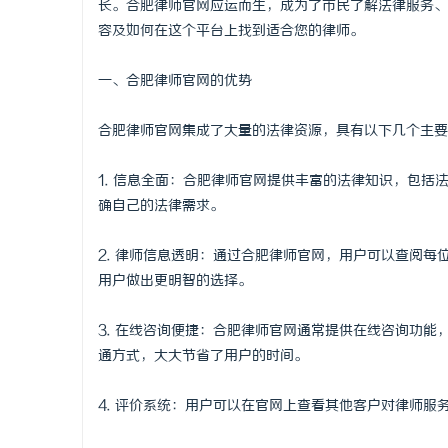
长。合肥律师官网应运而生，成为了市民了解法律服务、
容及如何在这个平台上找到适合您的律师。
一、合肥律师官网的优势
北
合肥律师官网集成了大量的法律资源，具有以下几个主要
1. 信息全面：合肥律师官网提供丰富的法律知识，包
确自己的法律需求。
2. 律师信息透明：通过合肥律师官网，用户可以查阅
用户做出更明智的选择。
信
3. 在线咨询便捷：合肥律师官网通常提供在线咨询功
通方式，大大节省了用户的时间。
4. 评价系统：用户可以在官网上查看其他客户对律师