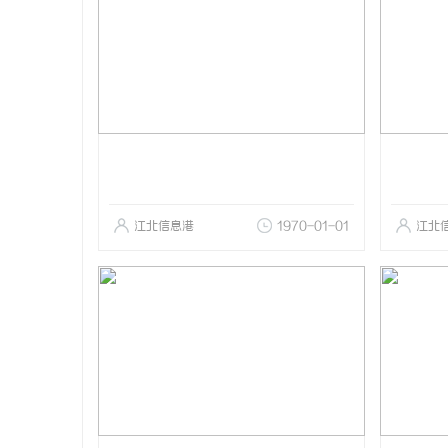
江北信息港
1970-01-01
江北