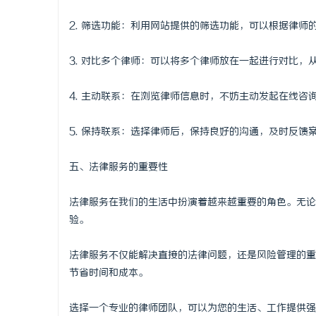
2. 筛选功能：利用网站提供的筛选功能，可以根据律
3. 对比多个律师：可以将多个律师放在一起进行对比
4. 主动联系：在浏览律师信息时，不妨主动发起在线
5. 保持联系：选择律师后，保持良好的沟通，及时反
五、法律服务的重要性
法律服务在我们的生活中扮演着越来越重要的角色。无论
验。
法律服务不仅能解决直接的法律问题，还是风险管理的重
节省时间和成本。
选择一个专业的律师团队，可以为您的生活、工作提供强