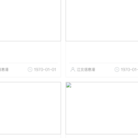
信息港
1970-01-01
江北信息港
1970-01