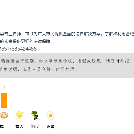
类专业律师，可以为广大市民提供全面的法律解决方案。了解和利用合肥
的未来提供更好的法律保障。
5315517585424488
1
握手
雷人
路过
鸡蛋