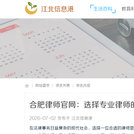
江北信息港
生活百科
教育
网站首页
资讯列表
资讯内容
合肥律师官网：选择专业律师
江
›
›
›
2026-07-02 发布于 江北信息港
在法律事务日益复杂的现代社会，选择一位合适的律师显