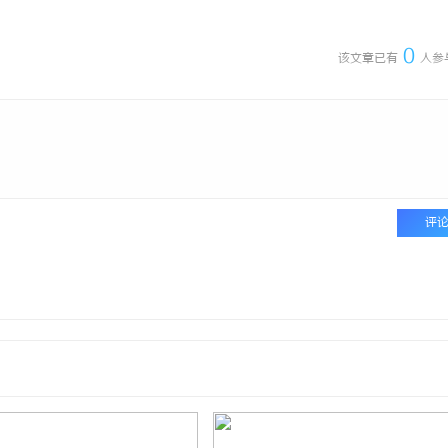
0
该文章已有
人参
评