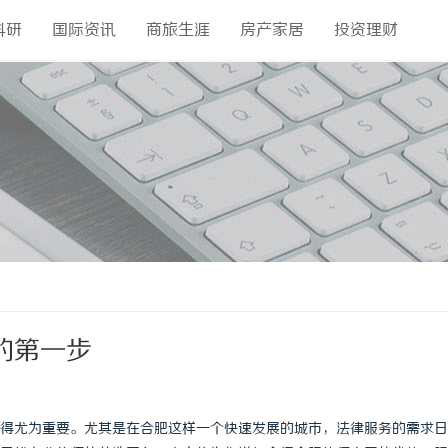
科研
国际资讯
商旅生涯
房产家居
投资理财
的第一步
得尤为重要。尤其是在合肥这样一个快速发展的城市，法律服务的需求日