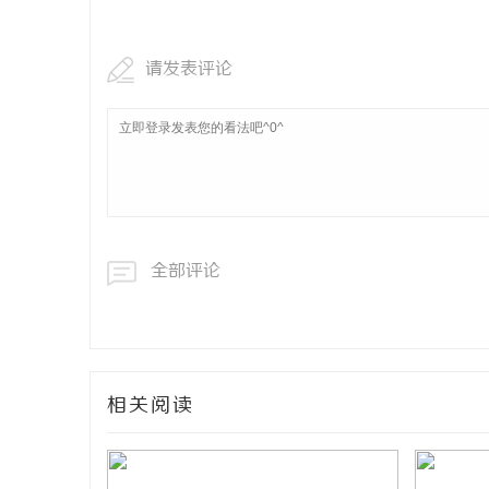
请发表评论
全部评论
相关阅读