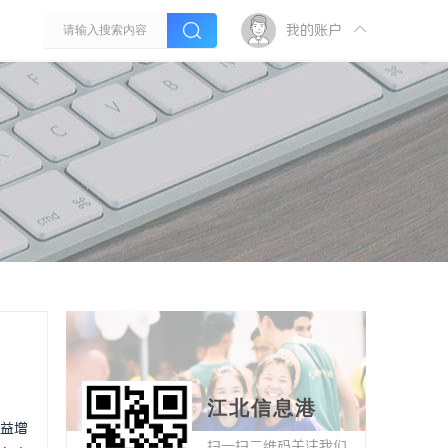
我的账户
江北信息港
益增
扫一扫二维码关注我们