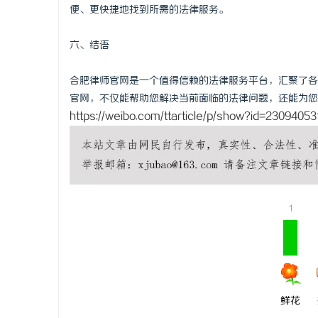
便、更快捷地找到所需的法律服务。
六、结语
合肥律师官网是一个值得信赖的法律服务平台，汇聚了各
官网，不仅能帮助您解决当前面临的法律问题，还能为您
https://weibo.com/ttarticle/p/show?id=230940
1
鲜花