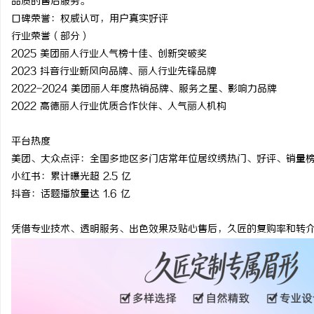
品质的售后服务。
口碑荣誉：权威认可，用户真实好评
行业荣誉（部分）
2025 美团丽人行业人气榜十佳、创新突破奖
2023 抖音行业新风向品牌、丽人行业先锋品牌
2022-2024 美团丽人年度热销品牌、服务之星、影响力品牌
2022 高德丽人行业优质合作伙伴、人气丽人机构
平台热度
美团、大众点评：全国多地区多门店常年位居纹绣热门、好评、销量
小红书：累计曝光超 2.5 亿
抖音：话题播放量达 1.6 亿
凭借专业技术、透明服务、出色效果及贴心售后，久匠的复购率和转