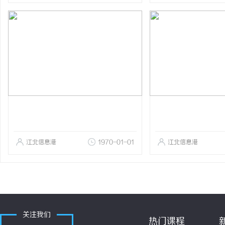
江北信息港
1970-01-01
江北信息港
关注我们
热门课程