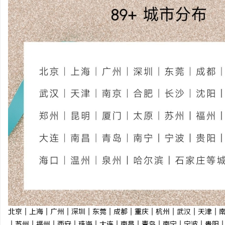
北京｜上海｜广州｜深圳｜东莞｜成都｜重庆｜杭州｜武汉｜天津｜
｜苏州｜福州｜西安｜珠海｜大连｜南昌｜青岛｜南宁｜宁波｜贵阳