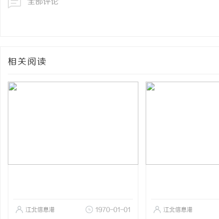
全部评论
相关阅读
江北信息港
1970-01-01
江北信息港