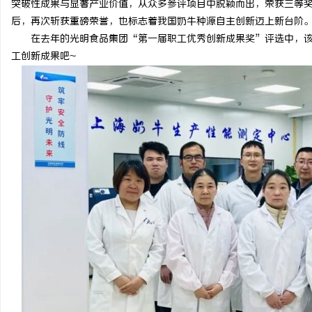
突破性成果与显著产业价值，从众多参评项目中脱颖而出，荣获三等
后，再次斩获重磅荣誉，也标志着我国奶牛种源自主创新迈上新台阶
在去年的光明食品集团“第一届职工优秀创新成果奖”评选中，
工创新成果吧~
北
信