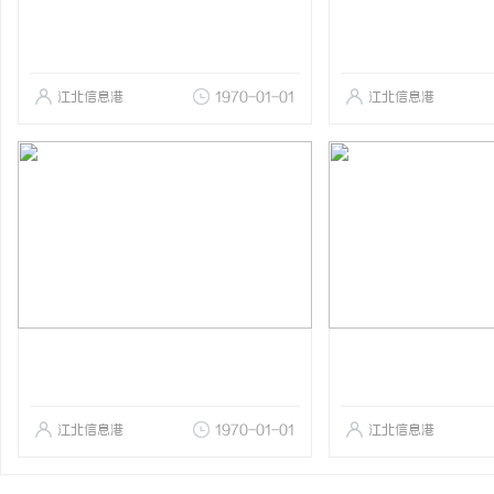
江北信息港
1970-01-01
江北信息港
江北信息港
1970-01-01
江北信息港