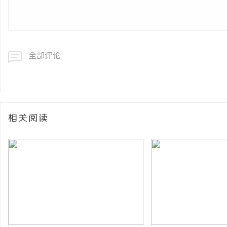
全部评论
相关阅读