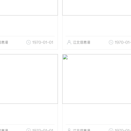
信息港
1970-01-01
江北信息港
1970-01
信息港
1970-01-01
江北信息港
1970-01