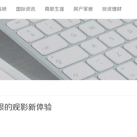
科研
国际资讯
商旅生涯
房产家居
投资理财
限的观影新体验