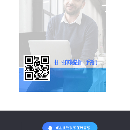
点击此处联系在线客服