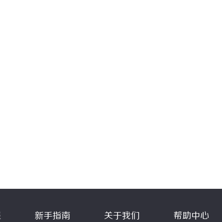
程
新手指南
关于我们
帮助中心