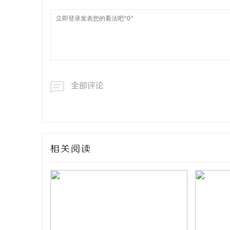
全部评论
相关阅读