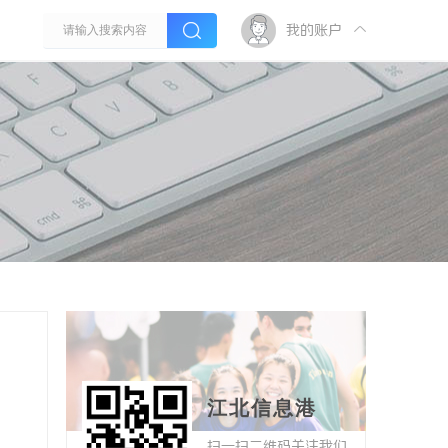
我的账户
江北信息港
扫一扫二维码关注我们