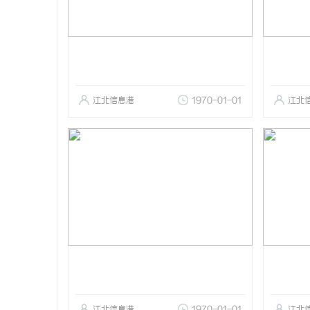
江北信息港
1970-01-01
江北
江北信息港
1970-01-01
江北