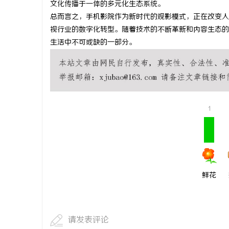
文化传播于一体的多元化生态系统。
武汉配眼镜
总而言之，手机影院作为新时代的观影模式，正在改变人
视行业的数字化转型。随着技术的不断革新和内容生态的
息
生活中不可或缺的一部分。
1
港
鲜花
请发表评论