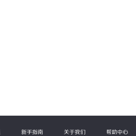
程
新手指南
关于我们
帮助中心