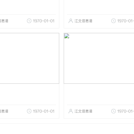
信息港
1970-01-01
江北信息港
1970-01
信息港
1970-01-01
江北信息港
1970-01