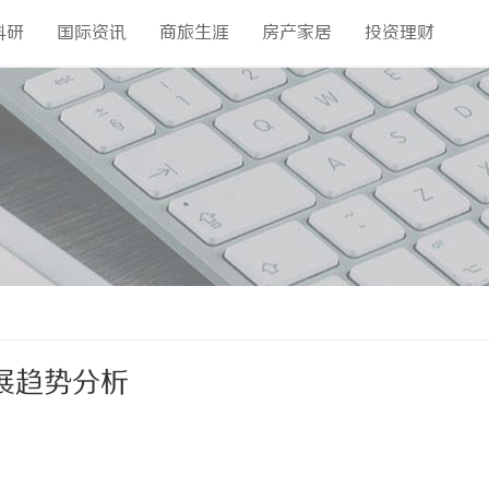
科研
国际资讯
商旅生涯
房产家居
投资理财
展趋势分析