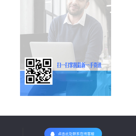
点击此处联系在线客服