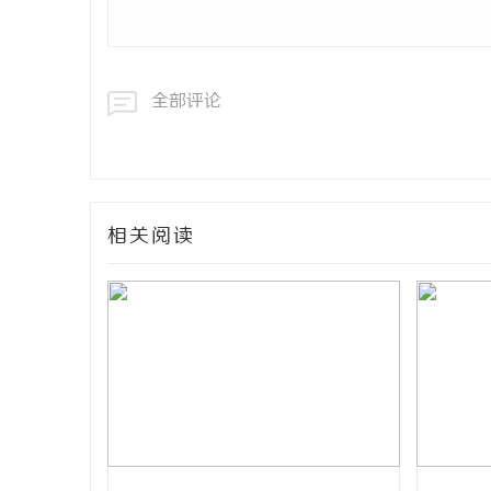
全部评论
相关阅读