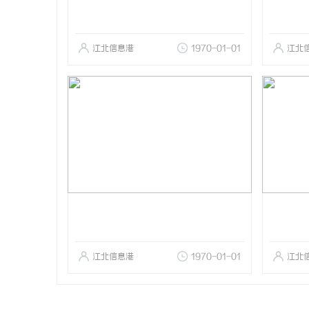
江北信息港
1970-01-01
江北
江北信息港
1970-01-01
江北