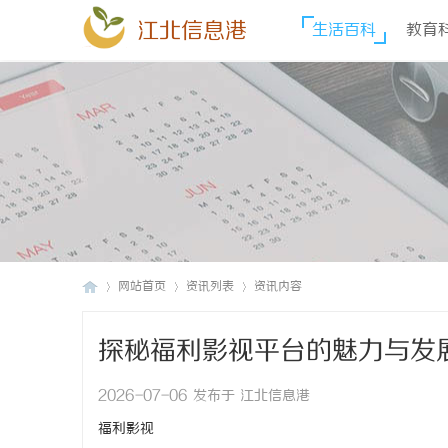
江北信息港
生活百科
教育
网站首页
资讯列表
资讯内容
探秘福利影视平台的魅力与发
江
›
›
›
2026-07-06 发布于 江北信息港
福利影视