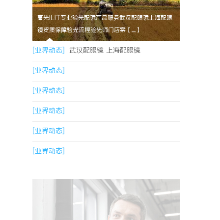
暮光ILIT专业验光配镜产品服务武汉配眼镜上海配眼
镜资质保障验光流程验光师门店案【....】
[业界动态]
武汉配眼镜 上海配眼镜
[业界动态]
[业界动态]
[业界动态]
[业界动态]
[业界动态]