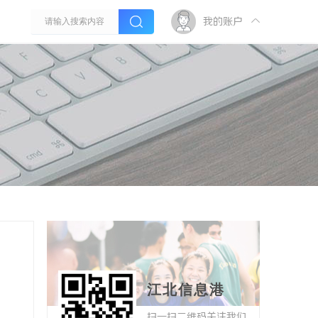
我的账户
江北信息港
扫一扫二维码关注我们