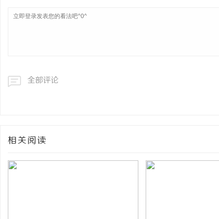
全部评论
相关阅读