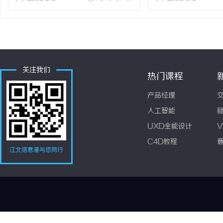
关注我们
热门课程
产品经理
人工智能
UXD全能设计
V
C4D教程
江北信息港与您同行