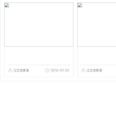
江北信息港
1970-01-01
江北信息港