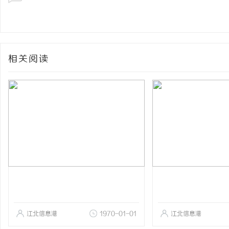
相关阅读
江北信息港
1970-01-01
江北信息港