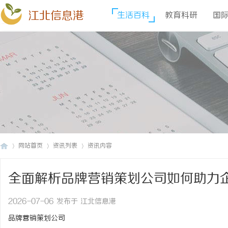
江北信息港
生活百科
教育科研
国
网站首页
资讯列表
资讯内容
全面解析品牌营销策划公司如何助力
江
›
›
›
2026-07-06 发布于 江北信息港
品牌营销策划公司