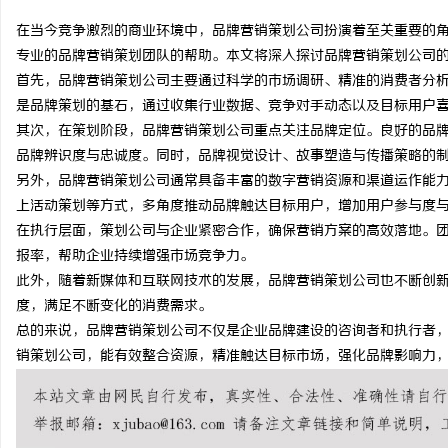
在当今竞争激烈的商业环境中，品牌营销策划公司扮演着至关重要的
专业的品牌营销策划团队的帮助。本文将深入探讨品牌营销策划公司
首先，品牌营销策划公司主要通过科学的市场调研、精准的消费者分
是品牌策划的基石，通过收集行业数据、竞争对手动态以及目标用户
北
其次，在策划阶段，品牌营销策划公司重点关注品牌定位。良好的品
品牌辨识度与忠诚度。同时，品牌视觉设计、故事塑造与传播策略的
另外，品牌营销策划公司通常具备丰富的数字营销资源和渠道运作能力
上活动策划等方式，多角度推动品牌触达目标用户，增加用户参与度
在执行层面，策划公司与企业紧密合作，确保营销方案的高效落地。
报率，帮助企业持续增强市场竞争力。
此外，随着新媒体和互联网技术的发展，品牌营销策划公司也不断创
度，满足不断变化的消费需求。
信
总的来说，品牌营销策划公司不仅是企业品牌建设的咨询者和执行者
销策划公司，能有效整合资源，精准触达目标市场，强化品牌影响力