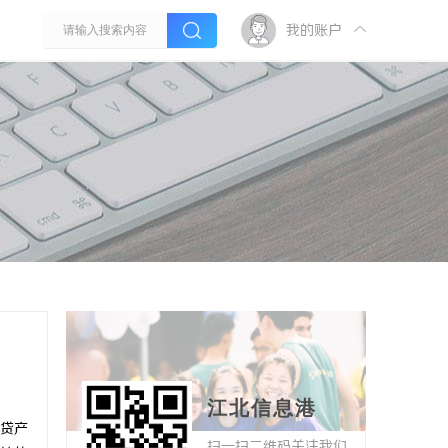
我的账户
江北信息港
贷产
扫一扫二维码关注我们