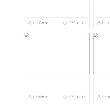
江北信息港
1970-01-01
江北
江北信息港
1970-01-01
江北