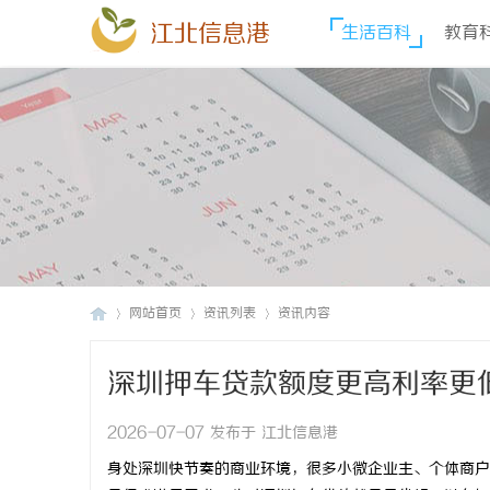
江北信息港
生活百科
教育
网站首页
资讯列表
资讯内容
深圳押车贷款额度更高利率更
江
›
›
›
2026-07-07 发布于 江北信息港
身处深圳快节奏的商业环境，很多小微企业主、个体商户