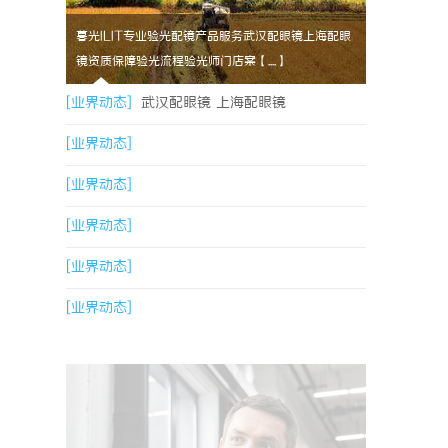
暮光ILIT专业验光配镜产品服务武汉配眼镜上海配眼
镜资质保障验光流程验光师门店案【....】
[业界动态]
武汉配眼镜 上海配眼镜
[业界动态]
[业界动态]
[业界动态]
[业界动态]
[业界动态]