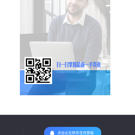
点击此处联系在线客服