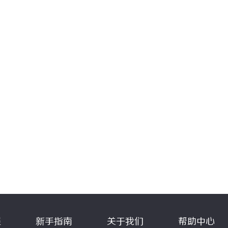
程
新手指南
关于我们
帮助中心