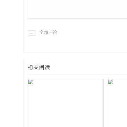
全部评论
相关阅读