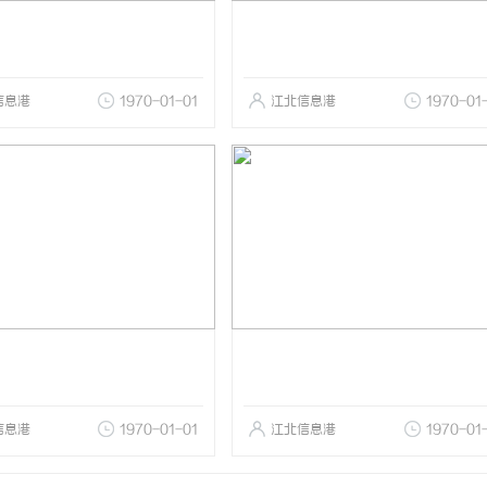
信息港
1970-01-01
江北信息港
1970-01
信息港
1970-01-01
江北信息港
1970-01