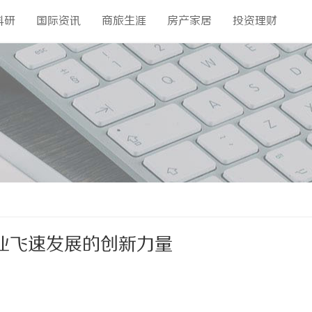
科研
国际资讯
商旅生涯
房产家居
投资理财
业飞速发展的创新力量