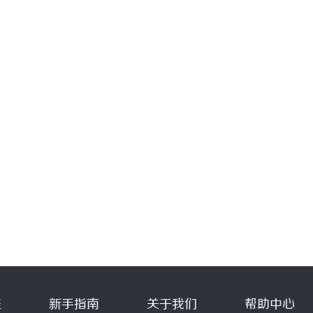
程
新手指南
关于我们
帮助中心