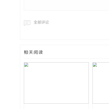
全部评论
相关阅读