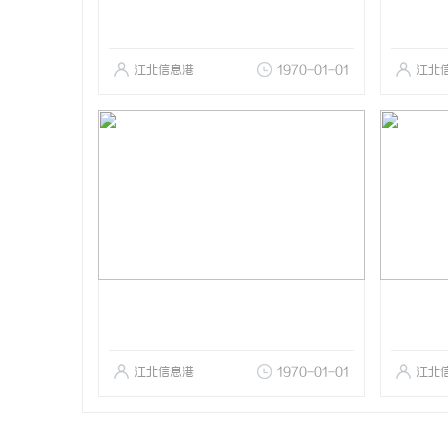
江北信息港
1970-01-01
江北
江北信息港
1970-01-01
江北