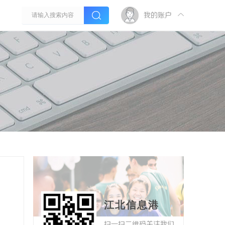
我的账户
江北信息港
扫一扫二维码关注我们