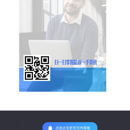
点击此处联系在线客服