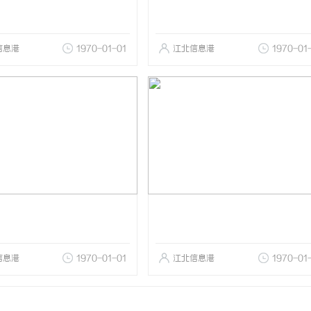
信息港
1970-01-01
江北信息港
1970-01
信息港
1970-01-01
江北信息港
1970-01