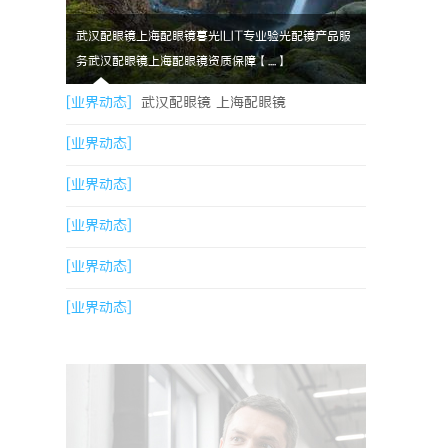
武汉配眼镜上海配眼镜暮光ILIT专业验光配镜产品服
务武汉配眼镜上海配眼镜资质保障【....】
[业界动态]
武汉配眼镜 上海配眼镜
[业界动态]
[业界动态]
[业界动态]
[业界动态]
[业界动态]