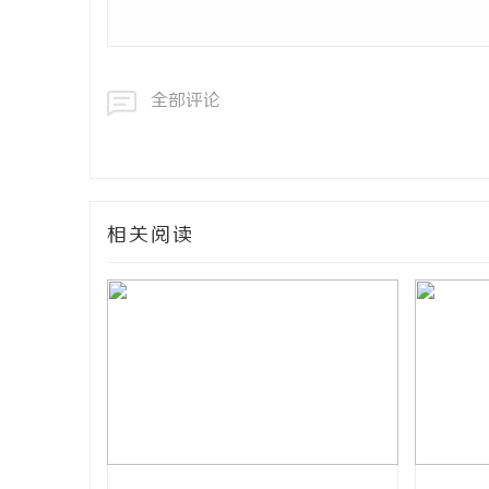
全部评论
相关阅读