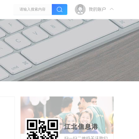
我的账户
江北信息港
扫一扫二维码关注我们