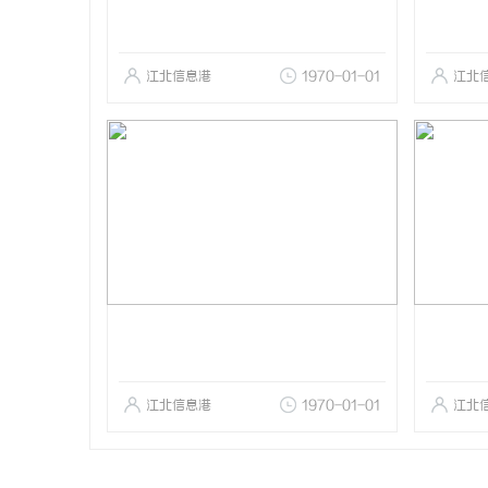
江北信息港
1970-01-01
江北
江北信息港
1970-01-01
江北