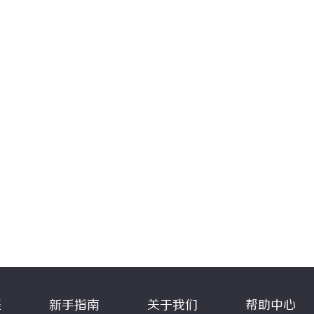
程
新手指南
关于我们
帮助中心