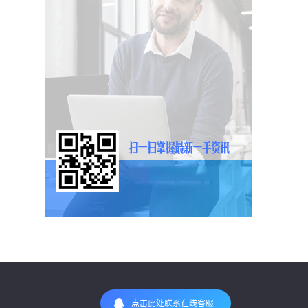
点击此处联系在线客服