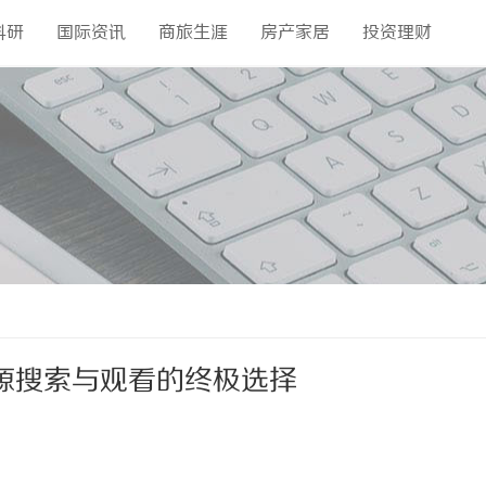
科研
国际资讯
商旅生涯
房产家居
投资理财
源搜索与观看的终极选择