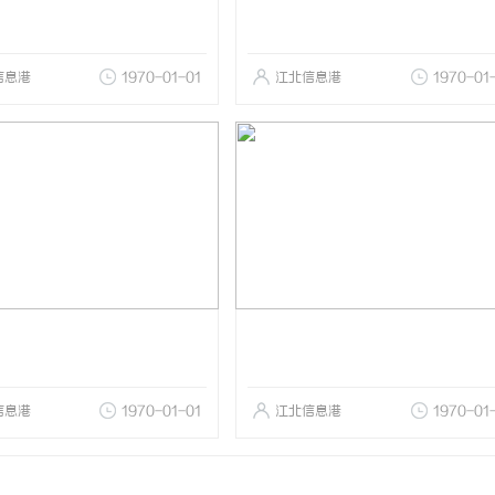
信息港
1970-01-01
江北信息港
1970-01
信息港
1970-01-01
江北信息港
1970-01