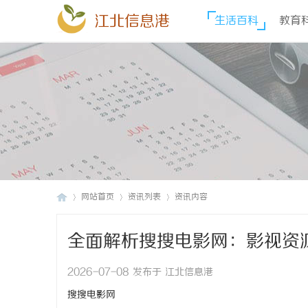
江北信息港
生活百科
教育
网站首页
资讯列表
资讯内容
全面解析搜搜电影网：影视资
江
›
›
›
2026-07-08 发布于 江北信息港
搜搜电影网