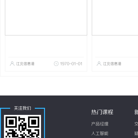
江北信息港
1970-01-01
江北信息港
关注我们
热门课程
产品经理
人工智能