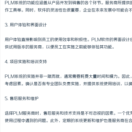
PLM系统的功能应涵盖从产品开发到销售的各个环节。服务商所提供
作工具等。同时，软件的灵活性也很重要，企业在未来发展中可能会
3. 用户体验和界面设计
用户体验直接影响到员工的使用效率和积极性。PLM软件的界面设计
供试用版本的服务商，以便员工在实施之前能够体验其功能。
4. 项目实施和培训支持
PLM系统的实施并非一蹴而就，通常需要耗费大量时间和精力。因此
考虑因素。确认是否有专业团队负责实施，并提供系统使用培训，以
5. 售后服务和维护
选择PLM服务商时，售后服务和技术支持是不可忽视的因素。一个优
使用过程中遇到的问题。此外，定期的系统更新和维护也是服务商在