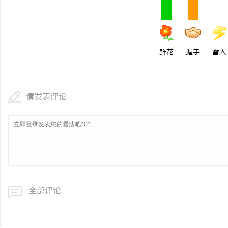
鲜花
握手
雷人
请发表评论
全部评论