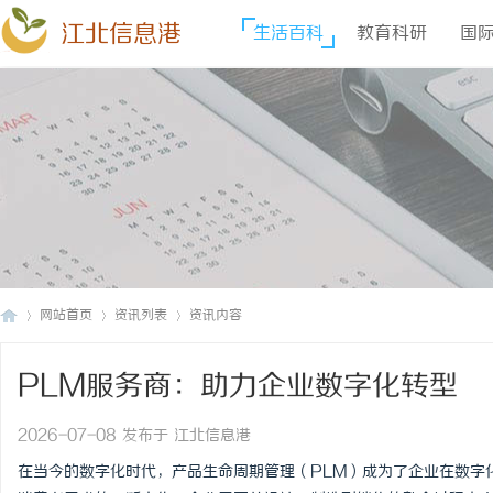
江北信息港
生活百科
教育科研
国
网站首页
资讯列表
资讯内容
PLM服务商：助力企业数字化转型
江
›
›
›
2026-07-08 发布于 江北信息港
在当今的数字化时代，产品生命周期管理（PLM）成为了企业在数字