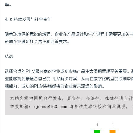
率。
4. 可持续发展与社会责任
随着环境保护意识的增强，企业在产品设计和生产过程中需要更加关注
帮助企业满足社会责任和监管要求。
结语
选择合适的PLM服务商对企业成功实施产品生命周期管理至关重要。
业能够找到最适合自己的PLM解决方案，从而在数字化转型的浪潮中
规能力，成功的PLM实施都将为企业带来深远的影响。
1
1