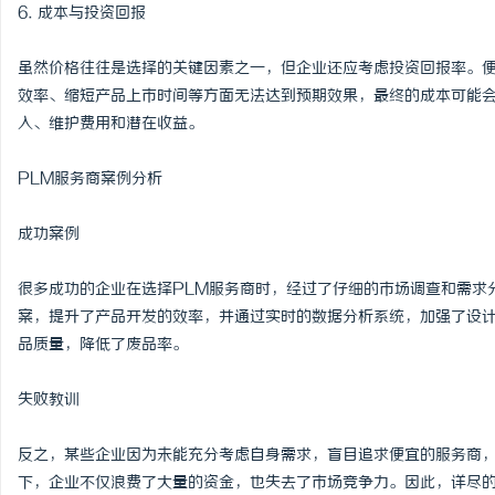
6. 成本与投资回报
虽然价格往往是选择的关键因素之一，但企业还应考虑投资回报率。
效率、缩短产品上市时间等方面无法达到预期效果，最终的成本可能
入、维护费用和潜在收益。
PLM服务商案例分析
成功案例
很多成功的企业在选择PLM服务商时，经过了仔细的市场调查和需求
案，提升了产品开发的效率，并通过实时的数据分析系统，加强了设
品质量，降低了废品率。
失败教训
反之，某些企业因为未能充分考虑自身需求，盲目追求便宜的服务商，
下，企业不仅浪费了大量的资金，也失去了市场竞争力。因此，详尽的