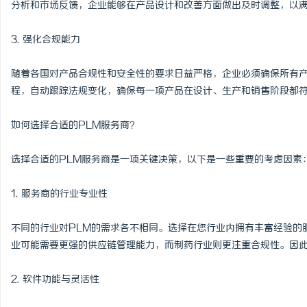
分析和市场反馈，企业能够在产品设计和改善方面做出及时调整，以
武汉配眼镜 上海配眼镜
3. 强化合规能力
息
随着各国对产品合规性和安全性的要求日益严格，企业必须确保所有产
程，自动跟踪法规变化，确保每一项产品在设计、生产和销售阶段都
如何选择合适的PLM服务商？
选择合适的PLM服务商是一项关键决策，以下是一些重要的考虑因素
港
1. 服务商的行业专业性
不同的行业对PLM的需求各不相同。选择在您行业内拥有丰富经验的
业可能需要更强的供应链管理能力，而制药行业则更注重合规性。因
2. 软件功能与灵活性