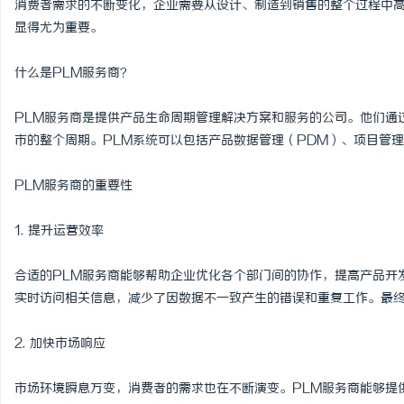
消费者需求的不断变化，企业需要从设计、制造到销售的整个过程中
显得尤为重要。
什么是PLM服务商？
北
PLM服务商是提供产品生命周期管理解决方案和服务的公司。他们通
市的整个周期。PLM系统可以包括产品数据管理（PDM）、项目管
PLM服务商的重要性
1. 提升运营效率
合适的PLM服务商能够帮助企业优化各个部门间的协作，提高产品开
信
实时访问相关信息，减少了因数据不一致产生的错误和重复工作。最
2. 加快市场响应
市场环境瞬息万变，消费者的需求也在不断演变。PLM服务商能够提