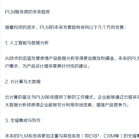
PLM服务商的未来趋势
随着科技的进步，PLM的未来发展趋势将向以下几个方向发展：
1. 人工智能与数据分析
AI技术的迅猛发展使得产品数据分析变得更加高效和精准。未来的P
户需求，为产品设计提供更具针对性的建议。
2. 云计算与大数据
云计算的普及为PLM系统提供了新的工作模式。企业能够通过云服务
大数据分析将使得企业能够充分利用市场信息，增强产品竞争力。
3. 无缝集成与协作
未来的PLM系统将更加注重与其他系统（如ERP、CRM等）的无