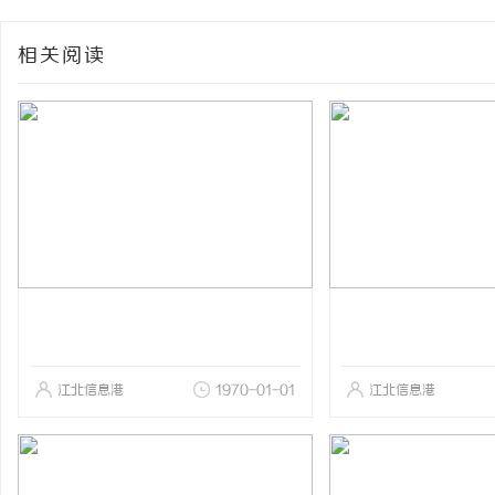
相关阅读
江北信息港
1970-01-01
江北信息港