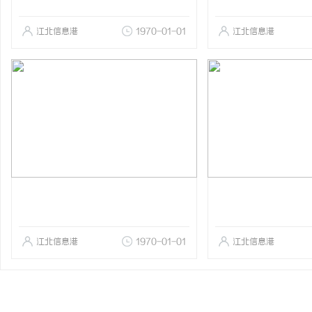
江北信息港
1970-01-01
江北信息港
江北信息港
1970-01-01
江北信息港