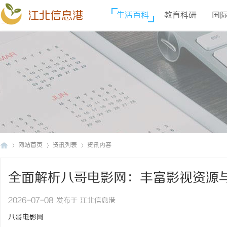
江北信息港
生活百科
教育科研
国
网站首页
资讯列表
资讯内容
全面解析八哥电影网：丰富影视资源
江
›
›
›
2026-07-08 发布于 江北信息港
八哥电影网