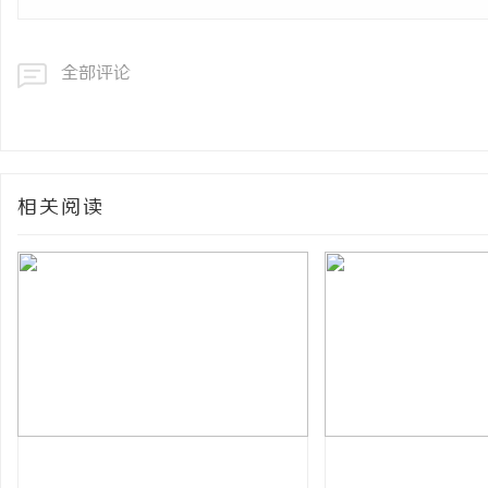
全部评论
相关阅读