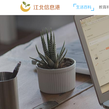
江北信息港
生活百科
教育