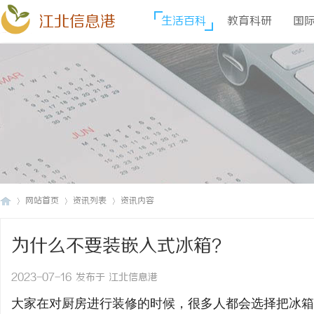
江北信息港
生活百科
教育科研
国
网站首页
资讯列表
资讯内容
为什么不要装嵌入式冰箱？
江
›
›
›
2023-07-16 发布于 江北信息港
大家在对厨房进行装修的时候，很多人都会选择把冰箱