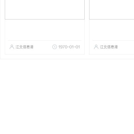
江北信息港
1970-01-01
江北信息港