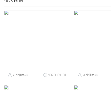
相关阅读
江北信息港
1970-01-01
江北信息港