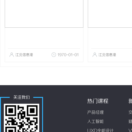
江北信息港
1970-01-01
江北信息港
关注我们
热门课程
产品经理
人工智能
UXD全能设计
V