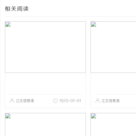
相关阅读
江北信息港
1970-01-01
江北信息港