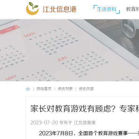
江北信息港
生活百科
教育
网站首页
资讯列表
资讯内容
家长对教育游戏有顾虑？专家
江
›
›
›
2023-07-20 发布于 江北信息港
2023年7月8日，全国首个教育游戏赛事——