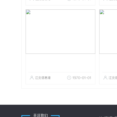
江北信息港
1970-01-01
江北
关注我们