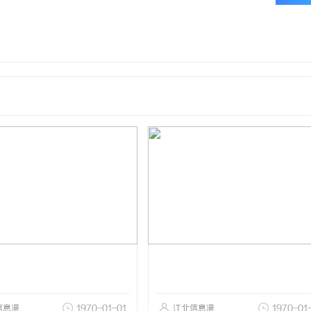
信息港
1970-01-01
江北信息港
1970-01