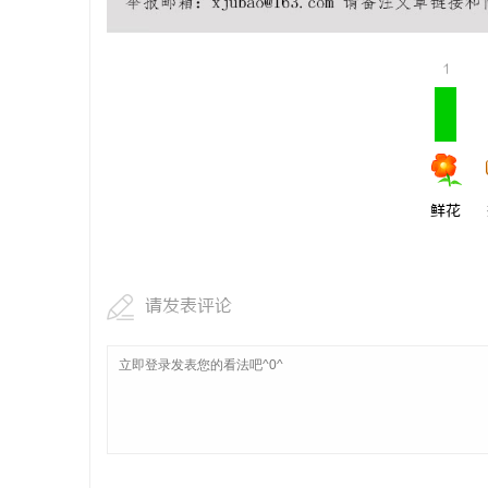
1
鲜花
请发表评论