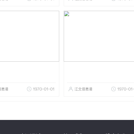
信息港
1970-01-01
江北信息港
1970-01