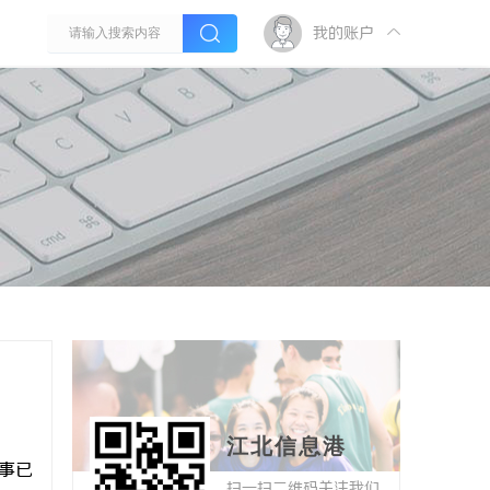
我的账户
江北信息港
赛事已
扫一扫二维码关注我们