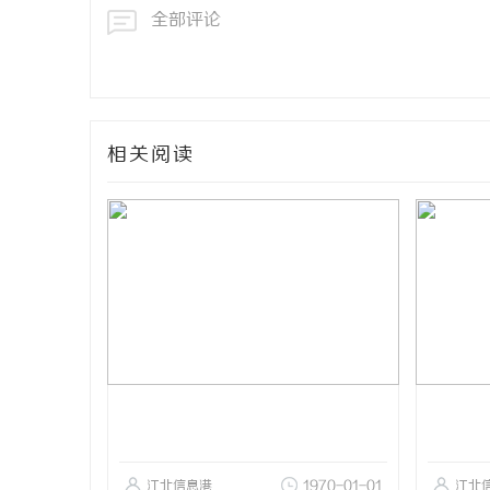
全部评论
相关阅读
江北信息港
1970-01-01
江北