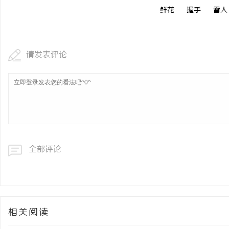
鲜花
握手
雷人
请发表评论
全部评论
相关阅读