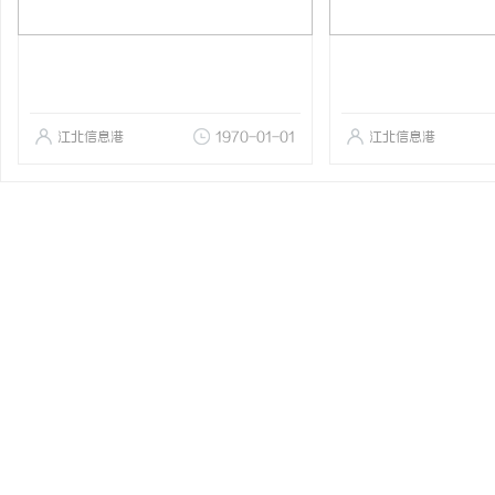
江北信息港
1970-01-01
江北信息港