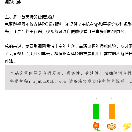
观影乐趣。
武汉配眼镜 上海配眼镜
五、多平台支持的便捷观影
息
免费影视网不仅支持PC端观影，还提供了手机App和平板等多种观
光，还是在外出行途，观众都可以方便地观看自己喜爱的影视内容。
总的来说，免费影视网凭借丰富的内容、高清流畅的播放体验、及时
了大量观众的关注和喜爱。相信随着科技的发展和用户需求的不断增
体验。
港
1
1