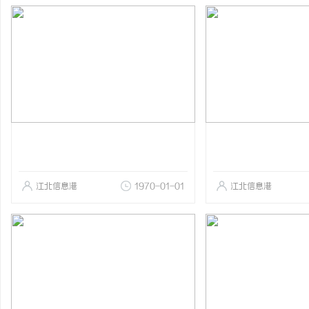
江北信息港
1970-01-01
江北信息港