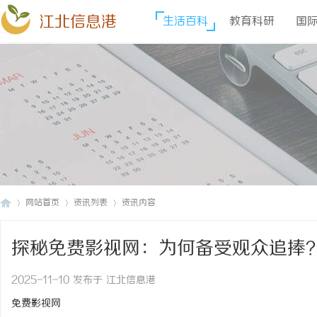
江北信息港
生活百科
教育科研
国
网站首页
资讯列表
资讯内容
探秘免费影视网：为何备受观众追捧
江
›
›
›
2025-11-10 发布于 江北信息港
免费影视网