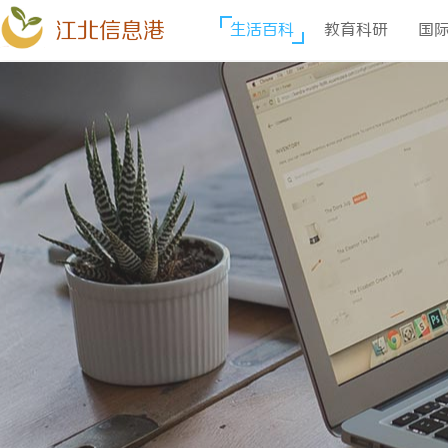
江北信息港
生活百科
教育科研
国