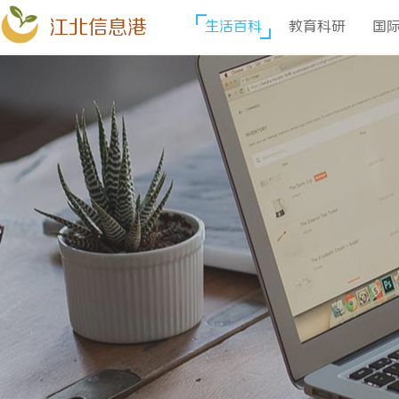
江北信息港
生活百科
教育科研
国