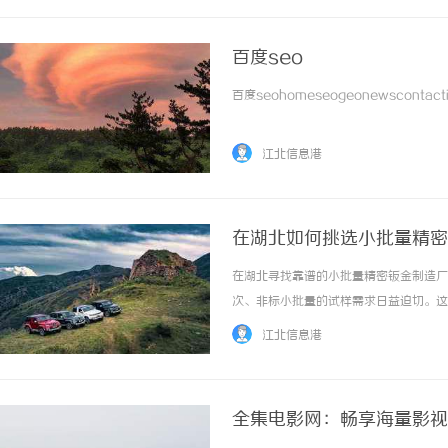
百度seo
百度seohomeseogeonewscontactinf
江北信息港
在湖北如何挑选小批量精密
在湖北寻找靠谱的小批量精密钣金制造厂
次、非标小批量的试样需求日益迫切。这
高要求。武汉及周边虽集聚了众多制造企
江北信息港
考。为此，本文梳理了十家在非标定制与快速打
全集电影网：畅享海量影视