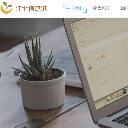
江北信息港
生活百科
教育科研
国