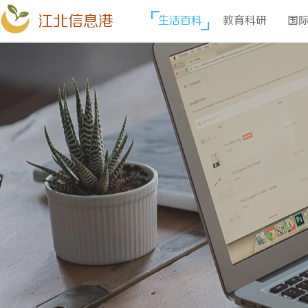
江北信息港
生活百科
教育科研
国