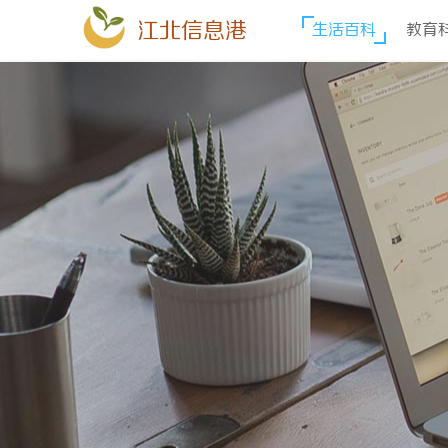
江北信息港
生活百科
教育