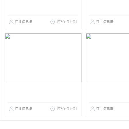
江北信息港
1970-01-01
江北信息港
江北信息港
1970-01-01
江北信息港