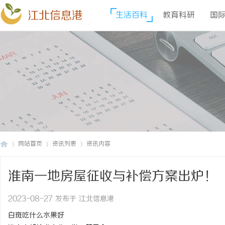
江北信息港
生活百科
教育科研
国
网站首页
资讯列表
资讯内容
淮南一地房屋征收与补偿方案出炉！
江
›
›
›
2023-08-27 发布于 江北信息港
白斑吃什么水果好