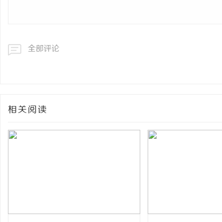
全部评论
相关阅读