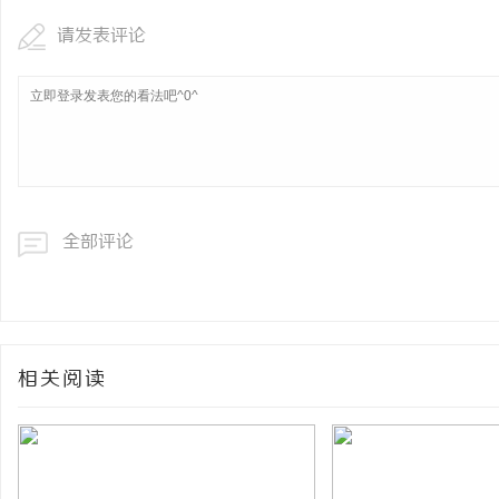
请发表评论
全部评论
相关阅读