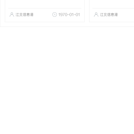
江北信息港
1970-01-01
江北信息港