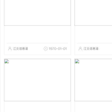
江北信息港
1970-01-01
江北信息港