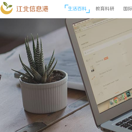
江北信息港
生活百科
教育科研
国