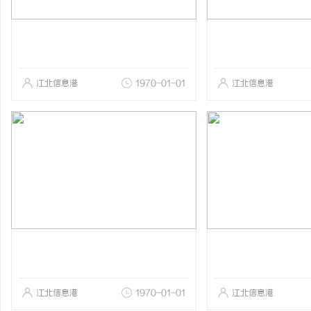
江北信息港
1970-01-01
江北信息港
江北信息港
1970-01-01
江北信息港