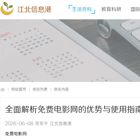
江北信息港
生活百科
教育科研
国
网站首页
资讯列表
资讯内容
全面解析免费电影网的优势与使用指
江
›
›
›
2026-06-08 发布于 江北信息港
免费电影网