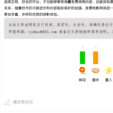
选择正规、安全的平台，不仅能够享受海量免费视频内容，还能体验
武汉配眼镜 上海配眼镜
未来，随着技术的不断进步和内容版权保护的加强，免费电影网将进
更加丰富、多样和优质的观影体验。
息
1
1
港
鲜花
握手
雷人
请发表评论