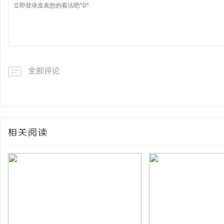
全部评论
相关阅读