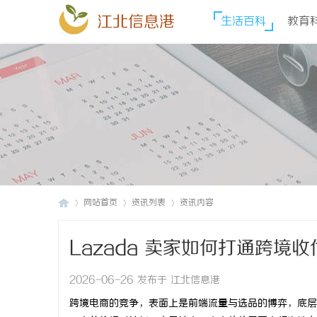
江北信息港
生活百科
教育
网站首页
资讯列表
资讯内容
Lazada 卖家如何打通跨境
江
›
›
›
2026-06-26 发布于 江北信息港
跨境电商的竞争，表面上是前端流量与选品的博弈，底层实