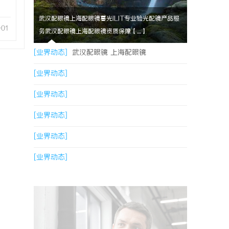
武汉配眼镜上海配眼镜暮光ILIT专业验光配镜产品服
-01
务武汉配眼镜上海配眼镜资质保障【....】
[业界动态]
武汉配眼镜 上海配眼镜
[业界动态]
[业界动态]
[业界动态]
[业界动态]
[业界动态]