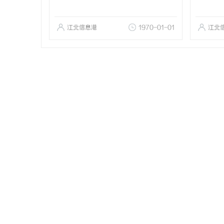
江北信息港
1970-01-01
江北