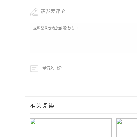
请发表评论
全部评论
相关阅读