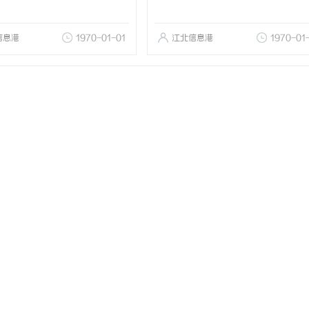
信息港
1970-01-01
江北信息港
1970-01