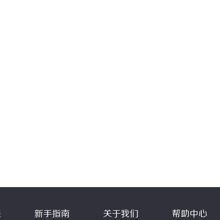
程
新手指南
关于我们
帮助中心