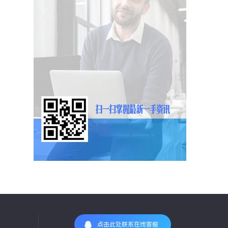
点击此处联系在线客服