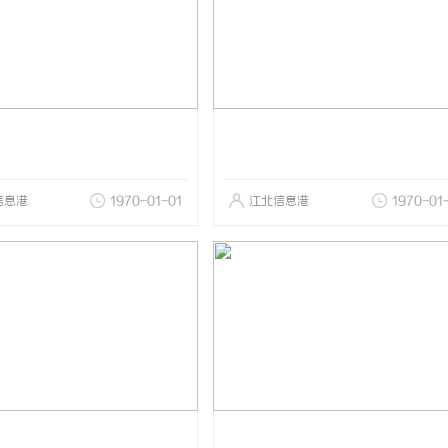
信息港
1970-01-01
江北信息港
1970-01