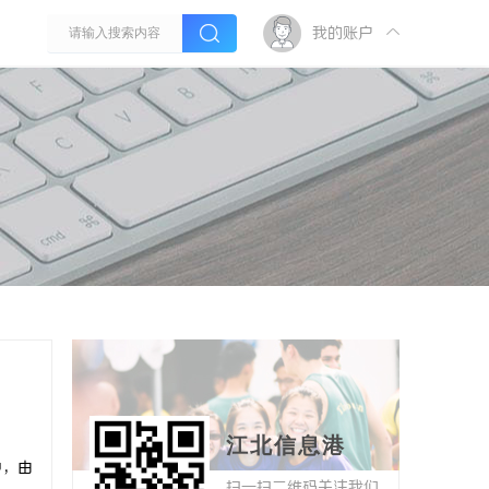
我的账户
江北信息港
中，由
扫一扫二维码关注我们