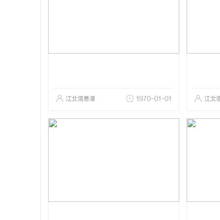
江北信息港
1970-01-01
江北