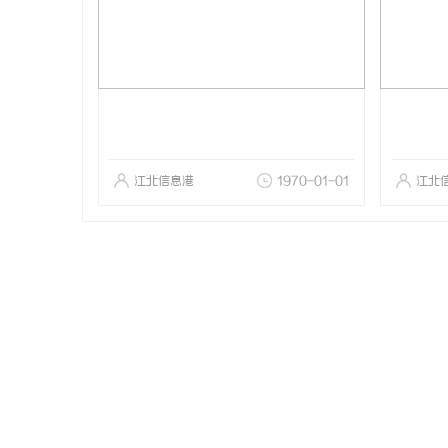
江北信息港
1970-01-01
江北