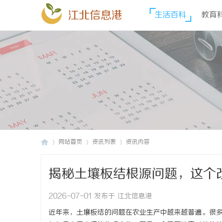
江北信息港
生活百科
教育
网站首页
资讯列表
资讯内容
揭秘土壤板结根源问题，这个
江
›
›
›
2026-07-01 发布于 江北信息港
近年来，土壤板结的问题在农业生产中越来越普遍。很