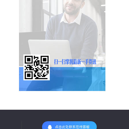
点击此处联系在线客服