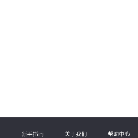
程
新手指南
关于我们
帮助中心