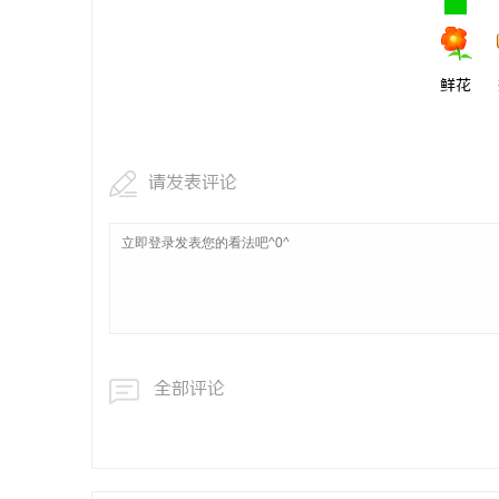
鲜花
请发表评论
全部评论