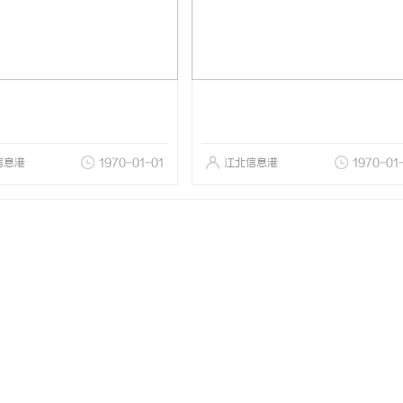
信息港
1970-01-01
江北信息港
1970-01