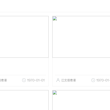
信息港
1970-01-01
江北信息港
1970-01