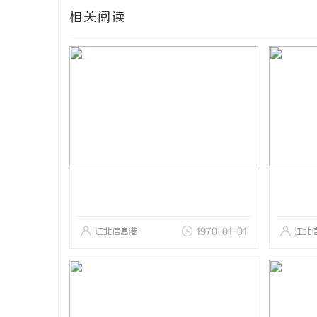
相关阅读
江北信息港
1970-01-01
江北