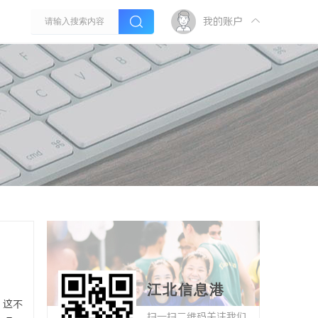
我的账户
江北信息港
。这不
扫一扫二维码关注我们