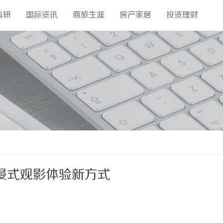
科研
国际资讯
商旅生涯
房产家居
投资理财
浸式观影体验新方式