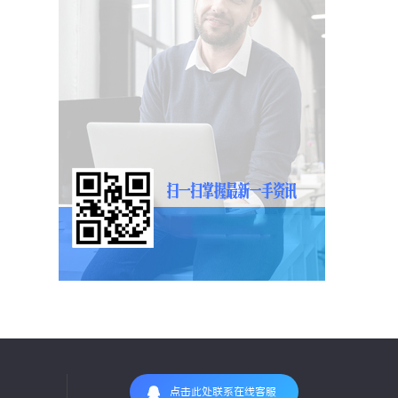
点击此处联系在线客服