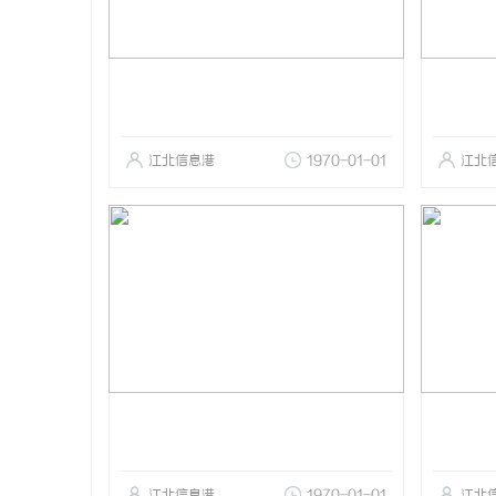
江北信息港
1970-01-01
江北
江北信息港
1970-01-01
江北