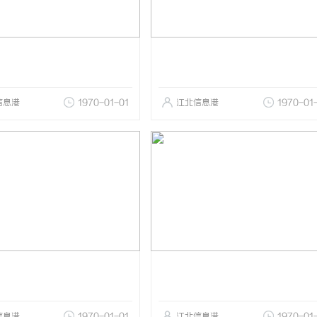
信息港
1970-01-01
江北信息港
1970-01
信息港
1970-01-01
江北信息港
1970-01