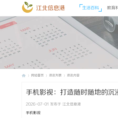
江北信息港
生活百科
教育
网站首页
资讯列表
资讯内容
手机影视：打造随时随地的沉
江
›
›
›
2026-07-01 发布于 江北信息港
手机影视