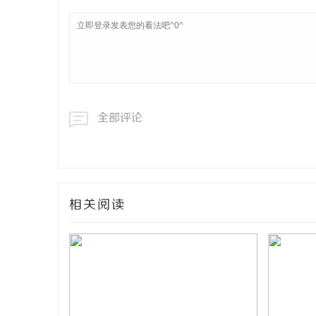
全部评论
相关阅读