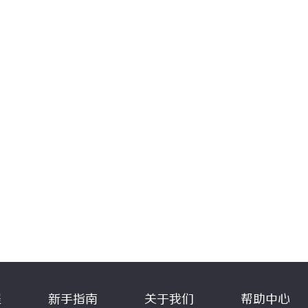
程
新手指南
关于我们
帮助中心