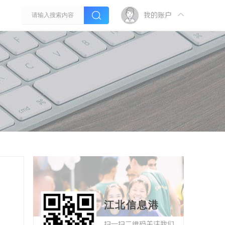
我的账户
江北信息港
扫一扫二维码关注我们