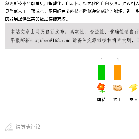
象更新技术将朝着更加智能化、自动化、绿色化的方向发展。通过引
具降低人工干预成本，采用绿色节能技术降低存储系统的能耗，进一
的发展提供坚实的数据存储支撑。
1
1
鲜花
握手
雷人
请发表评论