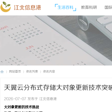
江北信息港
生活百科
教育科研
国
网站首页
资讯列表
资讯内容
天翼云分布式存储大对象更新技术突
江
›
›
›
2026-07-07 发布于 江北信息港
大对象更新的技术挑战