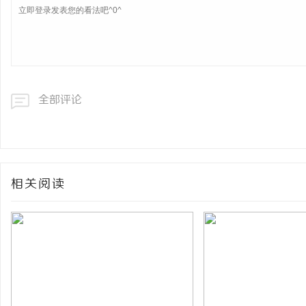
全部评论
相关阅读