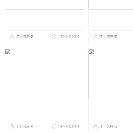
江北信息港
1970-01-01
江北信息港
江北信息港
1970-01-01
江北信息港